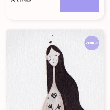
DETAILS
DANS LE PANIER