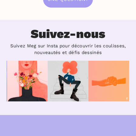
Suivez-nous
Suivez Meg sur Insta pour découvrir les coulisses,
nouveautés et défis dessinés