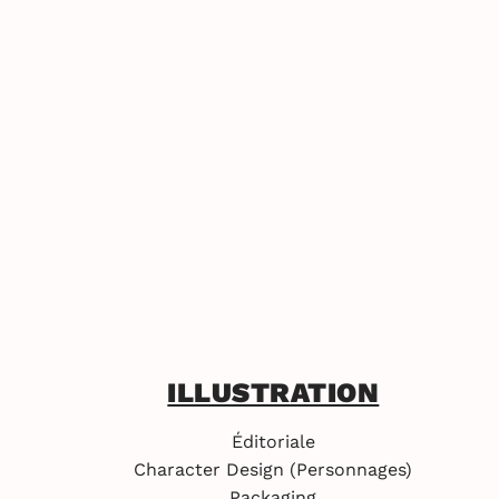
ILLUSTRATION
Éditoriale
Character Design (personnages)
Packaging