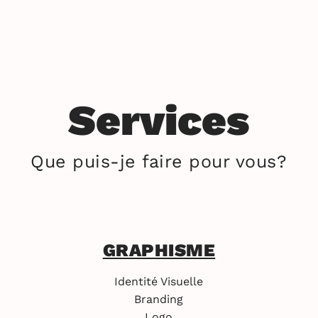
Services
Que puis-je faire pour vous?
GRAPHISME
Identité Visuelle
Branding
Logo