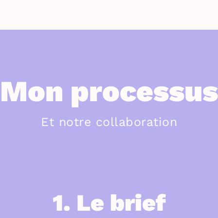
Mon processus
Et notre collaboration
1. Le brief