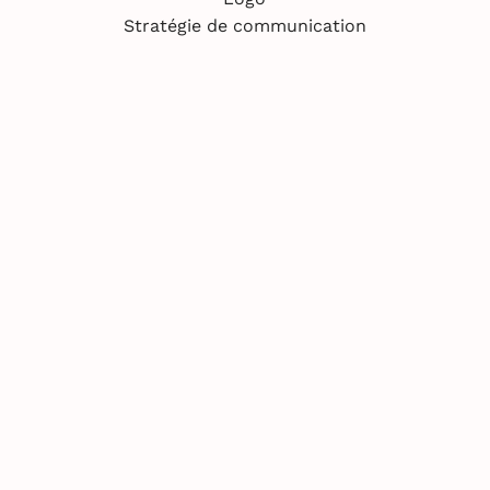
Stratégie de communication