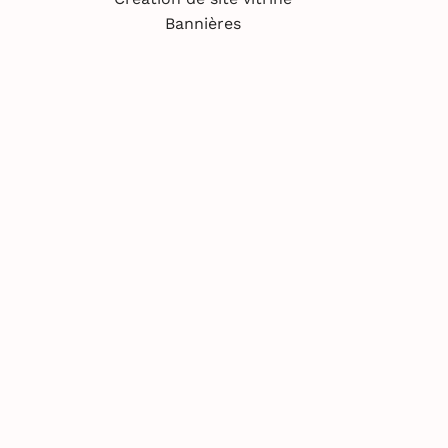
Bannières