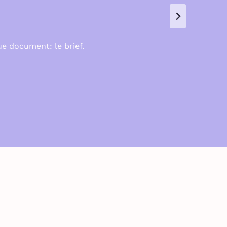
ue document: le brief.