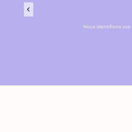
Nous identifions vos 