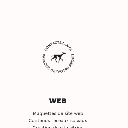
WEB
Maquettes de site web
Contenus réseaux sociaux
Création de site vitrine