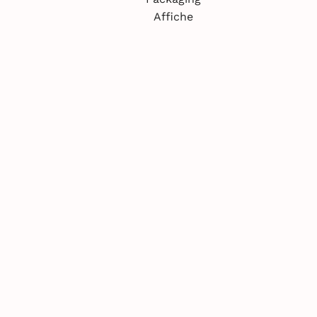
Affiche